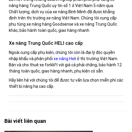
nâng hàng Trung Quốc uy tín số 1 ở Việt Nam 5 năm qua.
Chất lượng, dịch vụ của xe nâng Bình Minh đã được khẳng
định trên thị trường xe nâng Việt Nam. Chúng tôi cung cấp
phụ tùng xe nâng hàng Goodsense và xe nâng Trung Quốc
khác, bảo hành toàn quốc, giao hàng nhanh
Xe nâng Trung Quốc HELI cao cấp
Ngoài cung cấp phụ kiện, chúng tôi còn là đại lý độc quyền
nhập khẩu và phân phối
xe nâng Heli
ở thị trường Việt Nam.
Bán và cho thuê xe forklift với giá cả phải chăng, bảo hành 12
tháng toàn quốc, giao hàng nhanh, phụ kiện có sẵn.
Hãy liên hệ với chúng tôi để được tư vấn lựa chọn miễn phí các
thiết bị nâng hạ cao cấp.
Bài viết liên quan