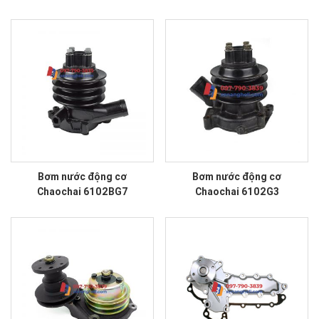
Bơm nước động cơ
Bơm nước động cơ
Chaochai 6102BG7
Chaochai 6102G3