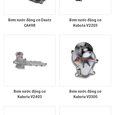
Bơm nước động cơ Deutz
Bơm nước động cơ
CA498
Kubota V2203
Bơm nước động cơ
Bơm nước động cơ
Kubota V2403
Kubota V3300