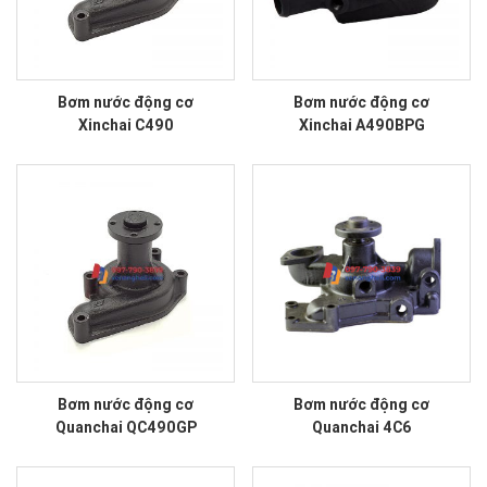
Bơm nước động cơ
Bơm nước động cơ
Xinchai C490
Xinchai A490BPG
Bơm nước động cơ
Bơm nước động cơ
Quanchai QC490GP
Quanchai 4C6