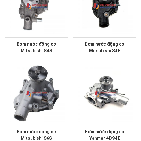
Bơm nước động cơ
Bơm nước động cơ
Mitsubishi S4S
Mitsubishi S4E
Bơm nước động cơ
Bơm nước động cơ
Mitsubishi S6S
Yanmar 4D94E