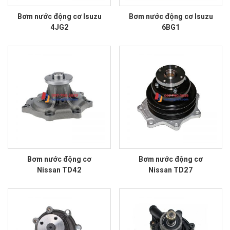
Bơm nước động cơ Isuzu
Bơm nước động cơ Isuzu
4JG2
6BG1
Bơm nước động cơ
Bơm nước động cơ
Nissan TD42
Nissan TD27