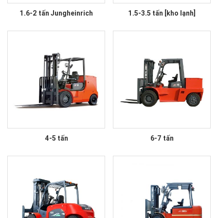
1.6-2 tấn Jungheinrich
1.5-3.5 tấn [kho lạnh]
4-5 tấn
6-7 tấn