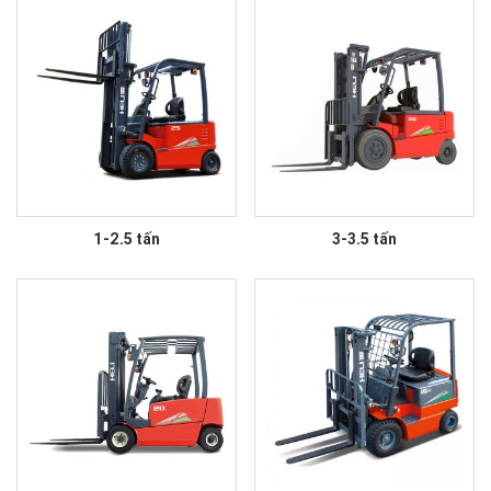
1-2.5 tấn
3-3.5 tấn