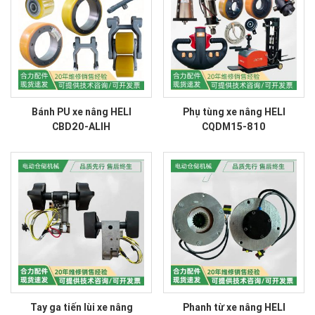
Bánh PU xe nâng HELI
Phụ tùng xe nâng HELI
CBD20-ALIH
CQDM15-810
Tay ga tiến lùi xe nâng
Phanh từ xe nâng HELI