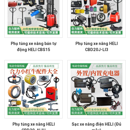
Phụ tùng xe nâng bán tự
Phụ tùng xe nâng HELI
động HELI CBS15
CBD20J-LI3
Phụ tùng xe nâng HELI
Sạc xe nâng điện HELI (Đủ