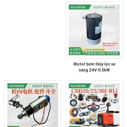
Motor bơm thủy lực xe
nâng 24V-0.5kW