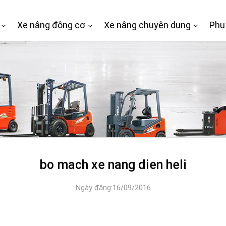
Xe nâng động cơ
Xe nâng chuyên dụng
Phụ
bo mach xe nang dien heli
Ngày đăng:16/09/2016