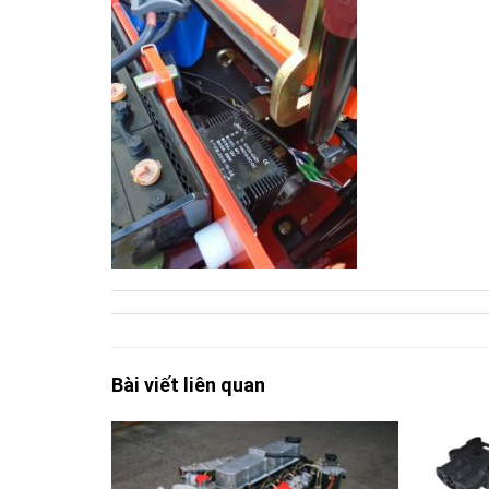
Bài viết liên quan