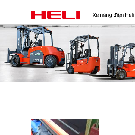
Xe nâng điện Heli