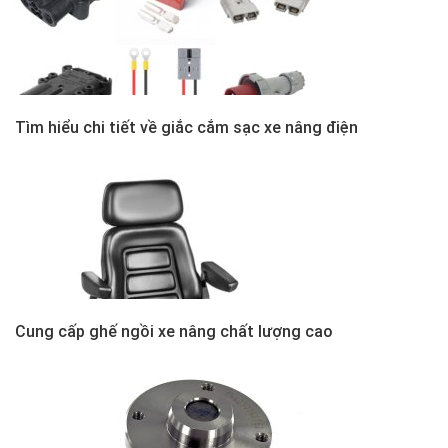
Tìm hiểu chi tiết về giắc cắm sạc xe nâng điện
Cung cấp ghế ngồi xe nâng chất lượng cao