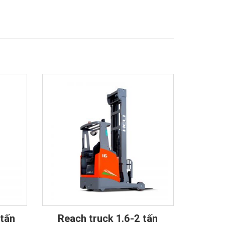
 tấn
Reach truck 1.6-2 tấn