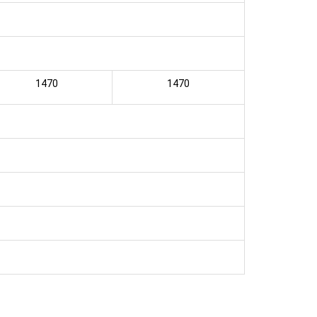
1470
1470