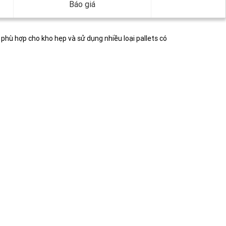
Báo giá
 phù hợp cho kho hẹp và sử dụng nhiều loại pallets có