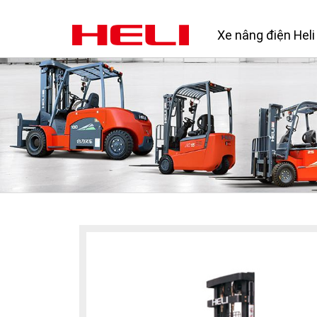
Xe nâng điện Heli