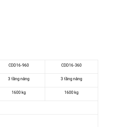
CDD16-960
CDD16-360
3 tầng nâng
3 tầng nâng
1600 kg
1600 kg