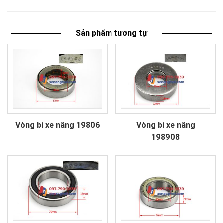
Sản phẩm tương tự
Vòng bi xe nâng 19806
Vòng bi xe nâng
198908