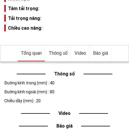
Tâm tải trọng:
Tải trọng nâng:
Chiều cao nâng:
Tổng quan
Thông số
Video
Báo giá
Thông số
Đường kính trong (mm) : 40
Đường kính ngoài (mm) : 80
Chiều dầy (mm) : 20
Video
Báo giá