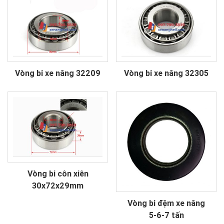
Vòng bi xe nâng 32209
Vòng bi xe nâng 32305
Vòng bi côn xiên
30x72x29mm
Vòng bi đệm xe nâng
5-6-7 tấn