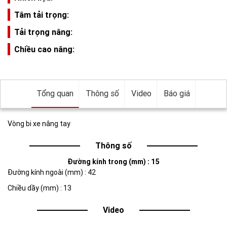
Tâm tải trọng:
Tải trọng nâng:
Chiều cao nâng:
Tổng quan
Thông số
Video
Báo giá
Vòng bi xe nâng tay
Thông số
Đường kính trong (mm) : 15
Đường kính ngoài (mm) : 42
Chiều dầy (mm) : 13
Video