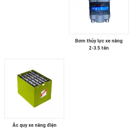
Bơm thủy lực xe nâng
2-3.5 tấn
Ắc quy xe nâng điện