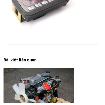
Bài viết liên quan