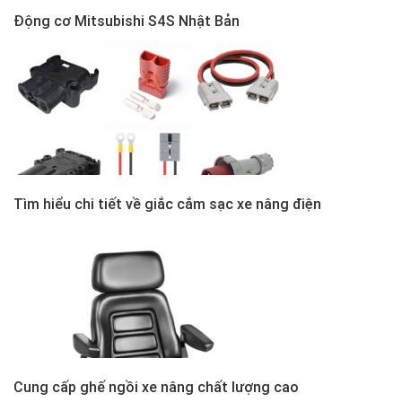
Động cơ Mitsubishi S4S Nhật Bản
Tìm hiểu chi tiết về giắc cắm sạc xe nâng điện
Cung cấp ghế ngồi xe nâng chất lượng cao