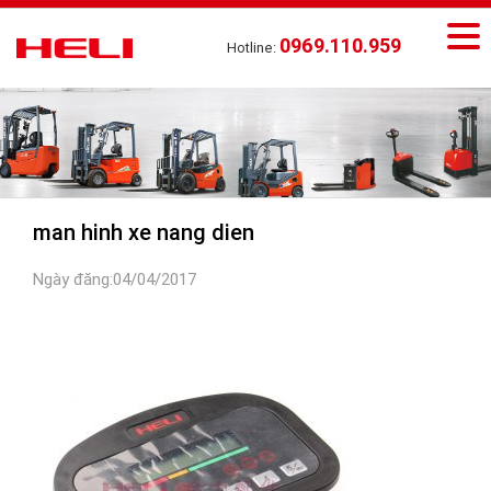
0969.110.959
Hotline:
man hinh xe nang dien
Ngày đăng:04/04/2017