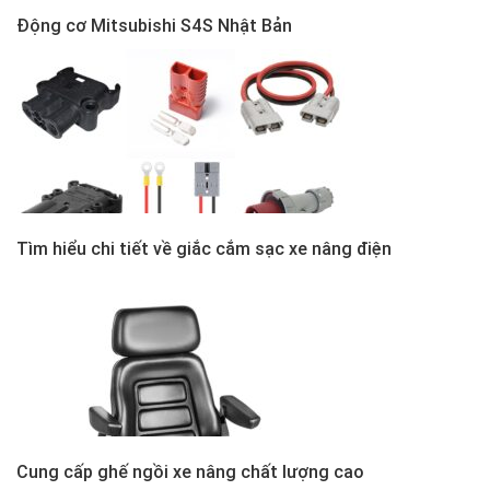
Động cơ Mitsubishi S4S Nhật Bản
Tìm hiểu chi tiết về giắc cắm sạc xe nâng điện
Cung cấp ghế ngồi xe nâng chất lượng cao