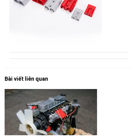
Bài viết liên quan