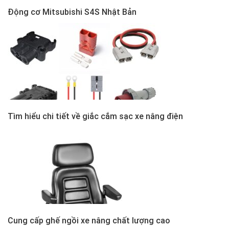
Động cơ Mitsubishi S4S Nhật Bản
Tìm hiểu chi tiết về giắc cắm sạc xe nâng điện
Cung cấp ghế ngồi xe nâng chất lượng cao