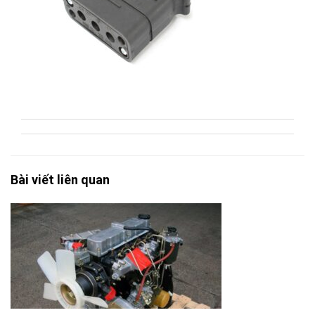
Bài viết liên quan