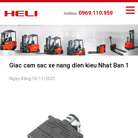
0969.110.959
Hotline:
Giac cam sac xe nang dien kieu Nhat Ban 1
Ngày đăng:10/11/2021