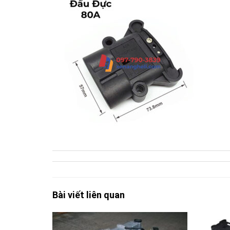
Bài viết liên quan