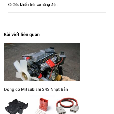
Bộ điều khiển trên xe nâng điện
Bài viết liên quan
Động cơ Mitsubishi S4S Nhật Bản