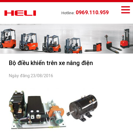
0969.110.959
Hotline:
Bộ điều khiển trên xe nâng điện
Ngày đăng:23/08/2016