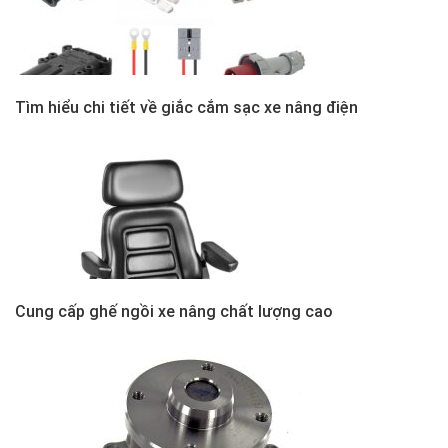
Tìm hiểu chi tiết về giắc cắm sạc xe nâng điện
Cung cấp ghế ngồi xe nâng chất lượng cao