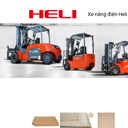
Xe nâng điện Heli