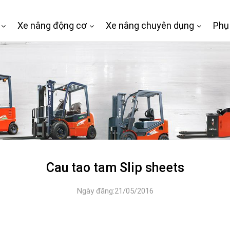
Xe nâng động cơ
Xe nâng chuyên dụng
Phụ
Cau tao tam Slip sheets
Ngày đăng:21/05/2016