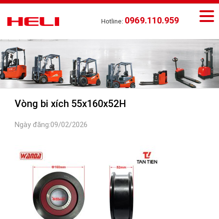
0969.110.959
Hotline:
Vòng bi xích 55x160x52H
Ngày đăng:09/02/2026