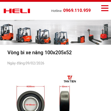
0969.110.959
Hotline:
Vòng bi xe nâng 100x205x52
Ngày đăng:09/02/2026