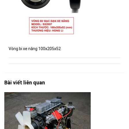
Vòng bi xe nâng 100x205x52
Bài viết liên quan