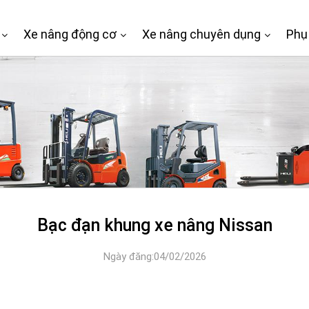
Xe nâng động cơ
Xe nâng chuyên dụng
Phụ
Bạc đạn khung xe nâng Nissan
Ngày đăng:04/02/2026