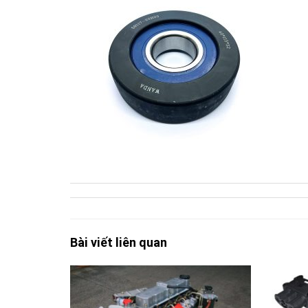
Bài viết liên quan