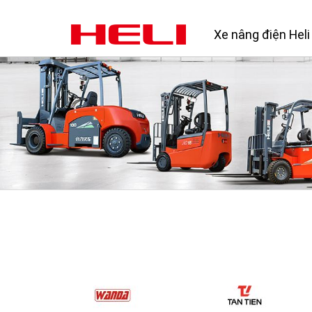
Xe nâng điện Heli