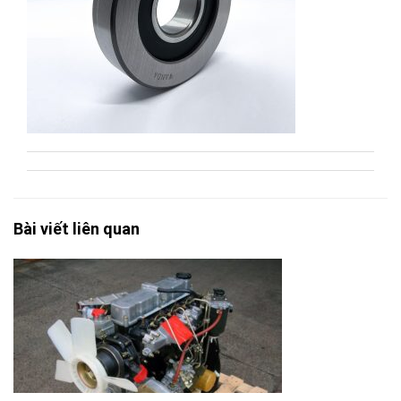
Bài viết liên quan