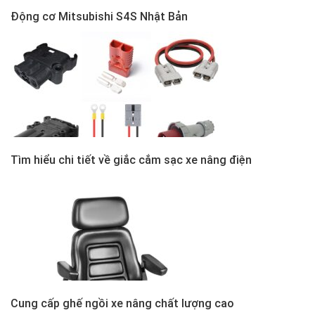
Động cơ Mitsubishi S4S Nhật Bản
Tìm hiểu chi tiết về giắc cắm sạc xe nâng điện
Cung cấp ghế ngồi xe nâng chất lượng cao