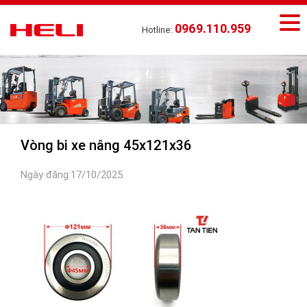
0969.110.959
Hotline:
Vòng bi xe nâng 45x121x36
Ngày đăng:17/10/2025