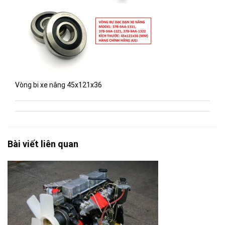
Vòng bi xe nâng 45x121x36
Bài viết liên quan