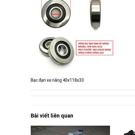
Bạc đạn xe nâng 40x118x33
Bài viết liên quan