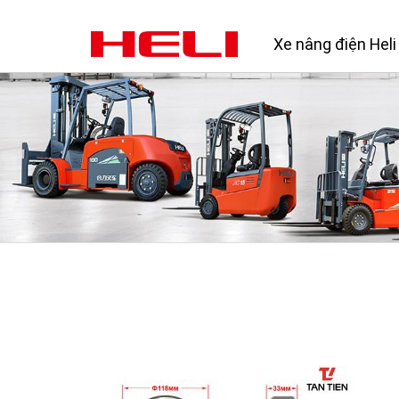
Xe nâng điện Heli