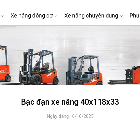
Xe nâng động cơ
Xe nâng chuyên dụng
Phụ
Bạc đạn xe nâng 40x118x33
Ngày đăng:16/10/2025