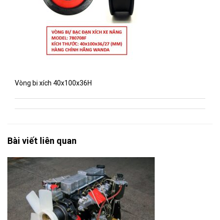
Vòng bi xích 40x100x36H
Bài viết liên quan