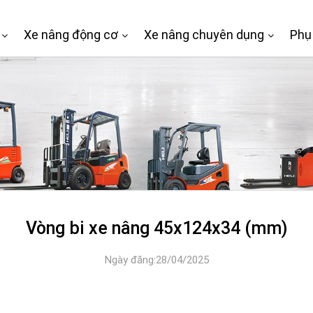
Xe nâng động cơ
Xe nâng chuyên dụng
Phụ
Vòng bi xe nâng 45x124x34 (mm)
Ngày đăng:28/04/2025