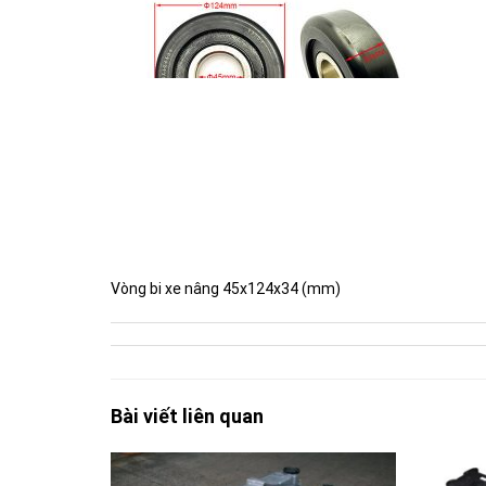
Vòng bi xe nâng 45x124x34 (mm)
Bài viết liên quan