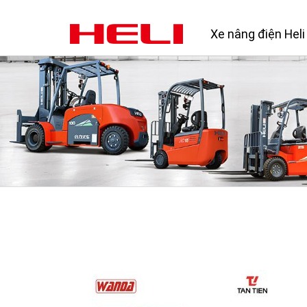
Xe nâng điện Heli