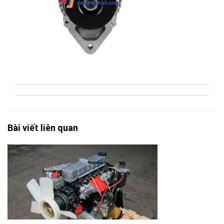
Bài viết liên quan