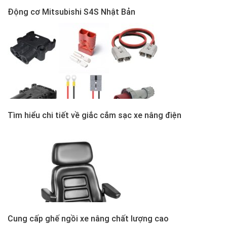
Động cơ Mitsubishi S4S Nhật Bản
Tìm hiểu chi tiết về giắc cắm sạc xe nâng điện
Cung cấp ghế ngồi xe nâng chất lượng cao