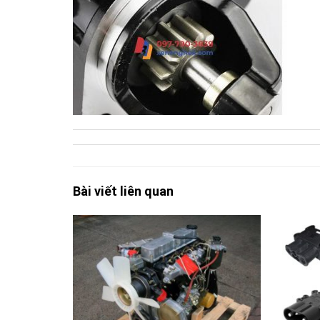
Bài viết liên quan