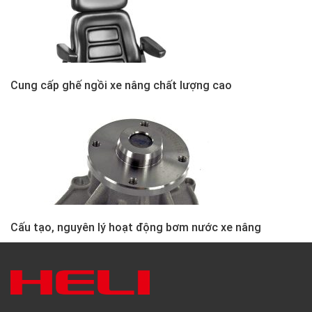
Cung cấp ghế ngồi xe nâng chất lượng cao
Cấu tạo, nguyên lý hoạt động bơm nước xe nâng