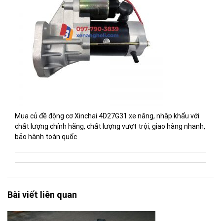
Mua củ đề động cơ Xinchai 4D27G31 xe nâng, nhập khẩu với
chất lượng chính hãng, chất lượng vượt trội, giao hàng nhanh,
bảo hành toàn quốc
Bài viết liên quan