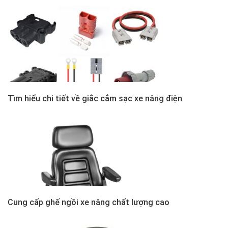
Tìm hiểu chi tiết về giắc cắm sạc xe nâng điện
Cung cấp ghế ngồi xe nâng chất lượng cao