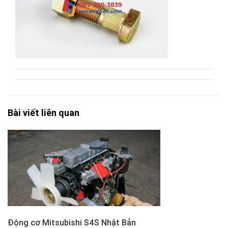
Bài viết liên quan
Động cơ Mitsubishi S4S Nhật Bản