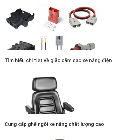
Tìm hiểu chi tiết về giắc cắm sạc xe nâng điện
Cung cấp ghế ngồi xe nâng chất lượng cao