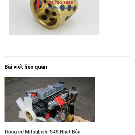
Bài viết liên quan
Động cơ Mitsubishi S4S Nhật Bản