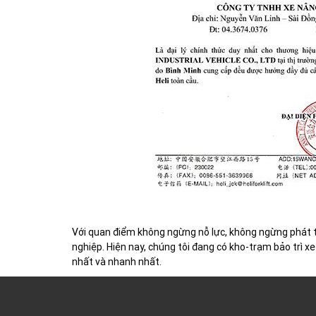
Với quan điểm không ngừng nỗ lực, không ngừng phát t
nghiệp.
Hiện nay, chúng tôi đang có kho-trạm bảo trì 
nhất và nhanh nhất.