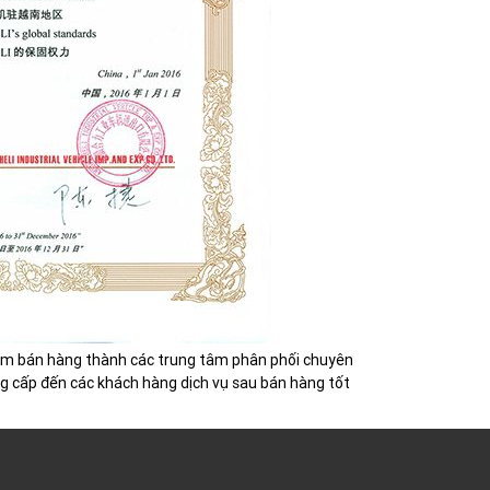
iểm bán hàng thành các trung tâm phân phối chuyên
ng cấp đến các khách hàng dịch vụ sau bán hàng tốt