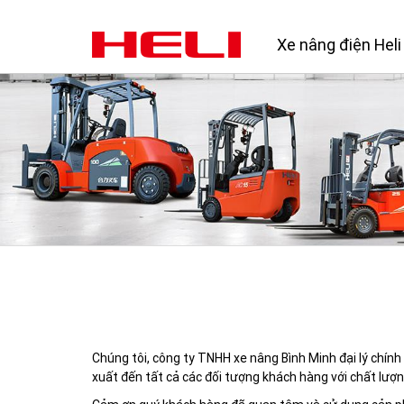
Xe nâng điện Heli
Chúng tôi, công ty TNHH xe nâng Bình Minh đại lý chín
xuất đến tất cả các đối tượng khách hàng với chất lượn