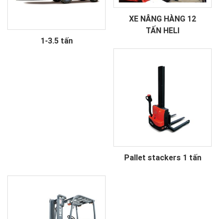
XE NÂNG HÀNG 12
TẤN HELI
1-3.5 tấn
Pallet stackers 1 tấn