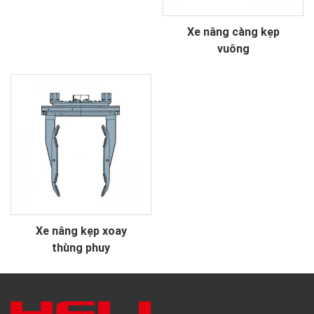
Xe nâng càng kẹp
vuông
Xe nâng kẹp xoay
thùng phuy