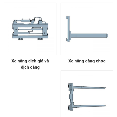
Xe nâng dịch giá và
Xe nâng càng chọc
dịch càng