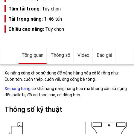
Tâm tải trọng:
Tùy chọn
Tải trọng nâng:
1-46 tấn
Chiều cao nâng:
Tùy chọn
Tổng quan
Thông số
Video
Báo giá
Xe nâng càng chọc sử dụng để nâng hàng hóa có lỗ rỗng như:
Cuộn tôn, cuộn thép, cuộn vải, ống cống bê tông…
Xe nâng hàng
có khả năng nâng hàng hóa mà không cần sử dụng
đến pallets, độ an toàn cao, cơ động hơn.
Thông số kỹ thuật