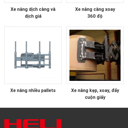
Xe nâng dịch càng và
Xe nâng càng xoay
dịch giá
360 độ
Xe nâng nhiều pallets
Xe nâng kẹp, xoay, đẩy
cuộn giấy