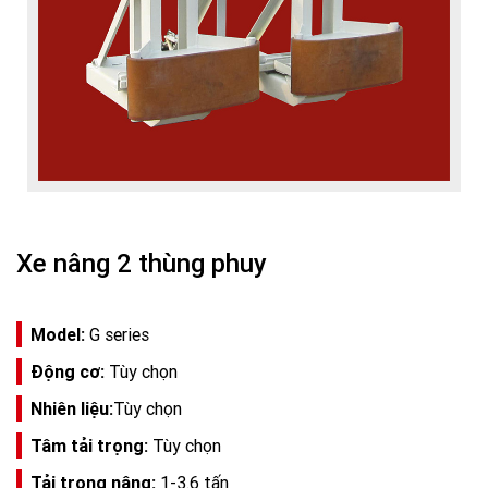
Xe nâng 2 thùng phuy
Model:
G series
Động cơ:
Tùy chọn
Nhiên liệu:
Tùy chọn
Tâm tải trọng:
Tùy chọn
Tải trọng nâng:
1-3.6 tấn