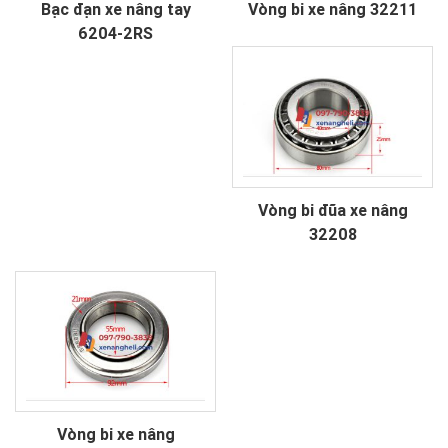
Bạc đạn xe nâng tay
Vòng bi xe nâng 32211
6204-2RS
Vòng bi đũa xe nâng
32208
Vòng bi xe nâng