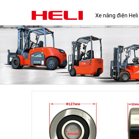
Xe nâng điện Heli