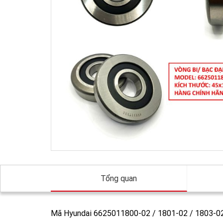
Tổng quan
Mã Hyundai 6625011800-02 / 1801-02 / 1803-02 