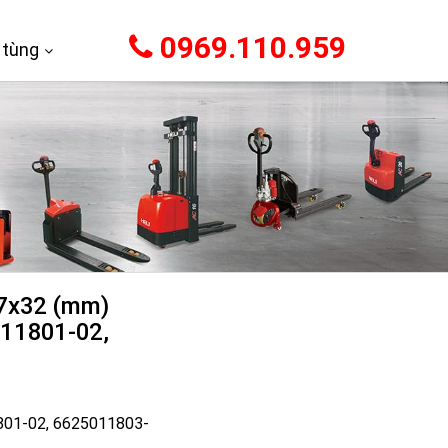
0969.110.959
 tùng
7x32 (mm)
11801-02,
01-02, 6625011803-