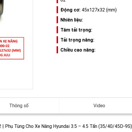
Động cơ:
45x127x32 (mm)
Nhiên liệu:
Tâm tải trọng:
Tải trọng nâng:
Chiều cao nâng:
Thông số
Video
| Phụ Tùng Cho Xe Nâng Hyundai 3.5 – 4.5 Tấn (35/40/45D-9S)