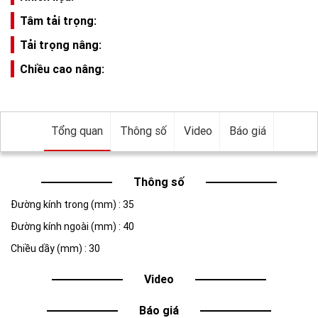
Tâm tải trọng:
Tải trọng nâng:
Chiều cao nâng:
Tổng quan
Thông số
Video
Báo giá
Thông số
Đường kính trong (mm) : 35
Đường kính ngoài (mm) : 40
Chiều dầy (mm) : 30
Video
Báo giá