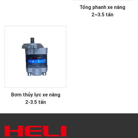
Tổng phanh xe nâng
2~3.5 tấn
Bơm thủy lực xe nâng
2-3.5 tấn