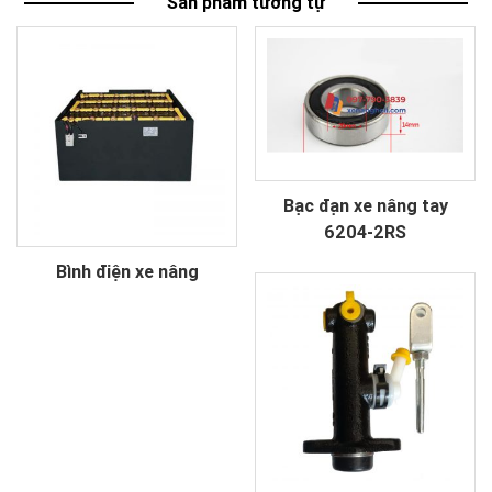
Sản phẩm tương tự
Bạc đạn xe nâng tay
6204-2RS
Bình điện xe nâng