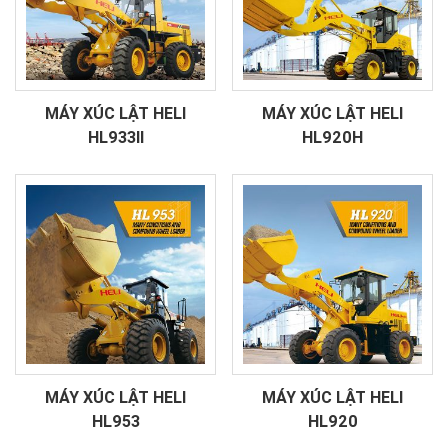
MÁY XÚC LẬT HELI
MÁY XÚC LẬT HELI
HL933II
HL920H
MÁY XÚC LẬT HELI
MÁY XÚC LẬT HELI
HL953
HL920