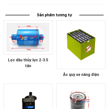
Sản phẩm tương tự
Lọc dầu thủy lực 2-3.5
tấn
Ắc quy xe nâng điện