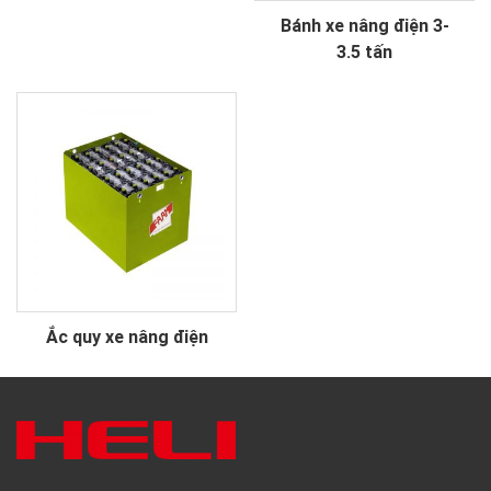
Bánh xe nâng điện 3-
3.5 tấn
Ắc quy xe nâng điện