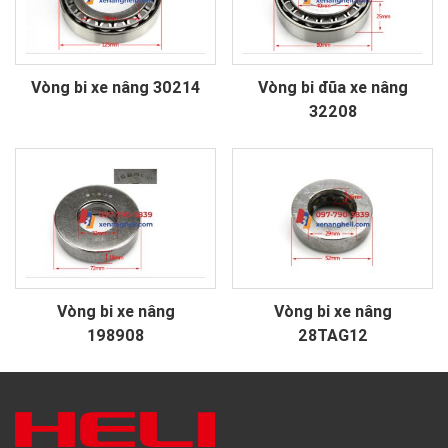
Vòng bi xe nâng 30214
Vòng bi đũa xe nâng
32208
Vòng bi xe nâng
Vòng bi xe nâng
198908
28TAG12