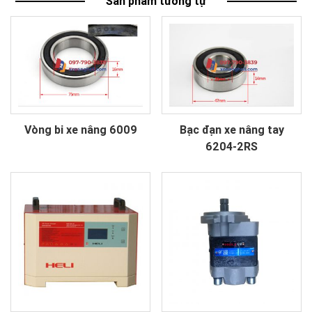
Sản phẩm tương tự
Vòng bi xe nâng 6009
Bạc đạn xe nâng tay
6204-2RS