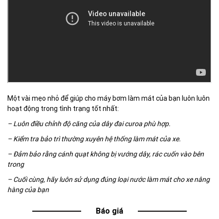
Một vài mẹo nhỏ để giúp cho máy bơm làm mát của bạn luôn luôn
hoạt động trong tình trạng tốt nhất:
– Luôn điều chỉnh độ căng của dây đai curoa phù hợp.
– Kiểm tra bảo trì thường xuyên hệ thống làm mát của xe.
– Đảm bảo rằng cánh quạt không bị vướng dây, rác cuốn vào bên
trong
– Cuối cùng, hãy luôn sử dụng đúng loại nước làm mát cho xe nâng
hàng của bạn
Báo giá