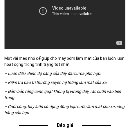
Một vài mẹo nhỏ để giúp cho máy bơm làm mát của bạn luôn luôn
hoạt động trong tình trạng tốt nhất:
– Luôn điều chỉnh độ căng của dây đai curoa phù hợp.
– Kiểm tra bảo trì thường xuyên hệ thống làm mát của xe.
– Đảm bảo rằng cánh quạt không bị vướng dây, rác cuốn vào bên
trong
– Cuối cùng, hãy luôn sử dụng đúng loại nước làm mát cho xe nâng
hàng của bạn
Báo giá