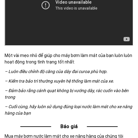
Một vài mẹo nhỏ để giúp cho máy bơm làm mát của bạn luôn luôn
hoạt động trong tình trạng tốt nhất:
– Luôn điều chỉnh độ căng của dây đai curoa phù hợp.
– Kiểm tra bảo trì thường xuyên hệ thống làm mát của xe.
– Đảm bảo rằng cánh quạt không bị vướng dây, rác cuốn vào bên
trong
– Cuối cùng, hãy luôn sử dụng đúng loại nước làm mát cho xe nâng
hàng của bạn
Báo giá
Mua máy bơm nước làm mát cho xe nâng hàng của chúng tôi