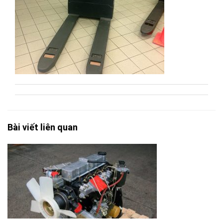
Bài viết liên quan