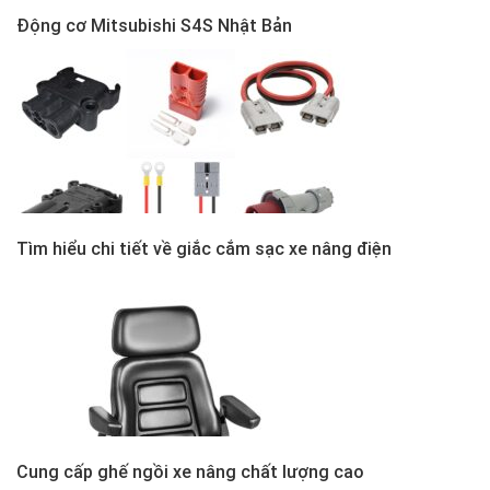
Động cơ Mitsubishi S4S Nhật Bản
Tìm hiểu chi tiết về giắc cắm sạc xe nâng điện
Cung cấp ghế ngồi xe nâng chất lượng cao