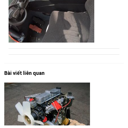
Bài viết liên quan