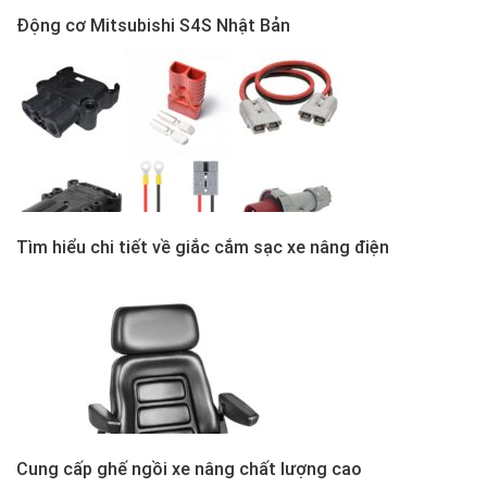
Động cơ Mitsubishi S4S Nhật Bản
Tìm hiểu chi tiết về giắc cắm sạc xe nâng điện
Cung cấp ghế ngồi xe nâng chất lượng cao