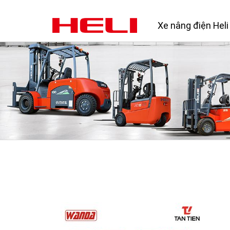
Xe nâng điện Heli